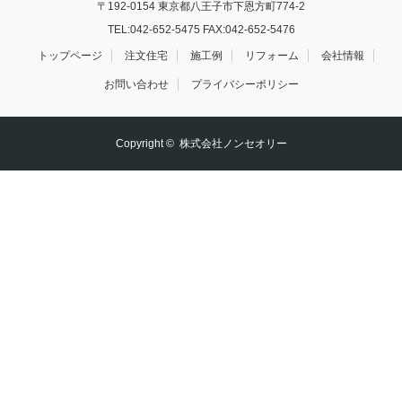
〒192-0154 東京都八王子市下恩方町774-2
TEL:
042-652-5475
FAX:042-652-5476
トップページ
注文住宅
施工例
リフォーム
会社情報
お問い合わせ
プライバシーポリシー
Copyright ©
株式会社ノンセオリー