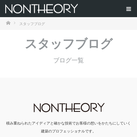
ホーム
スタッフブログ
スタッフブログ
ブログ一覧
積み重ねられたアイディアと確かな技術でお客様の想いをかたちにしていく
建築のプロフェッショナルです。