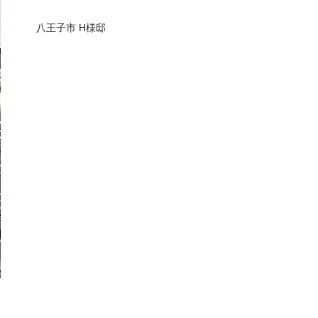
八王子市 H様邸